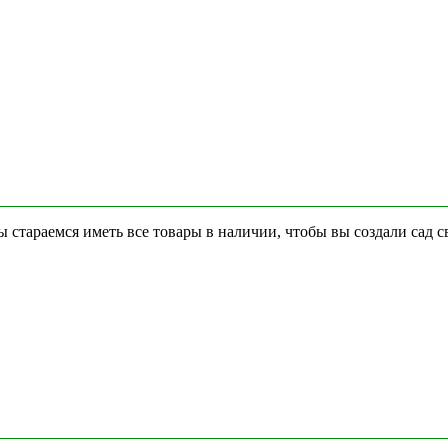
стараемся иметь все товары в наличии, чтобы вы создали сад с