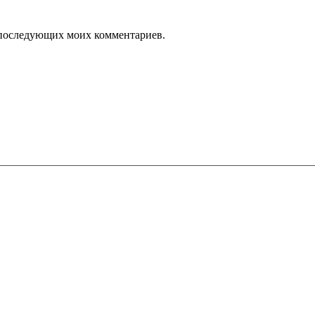
ля последующих моих комментариев.