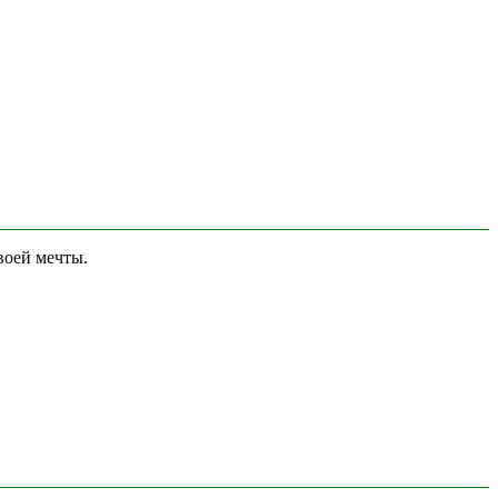
воей мечты.