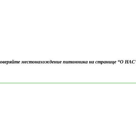
Проверяйте местонахождение питомника на странице “О НАС